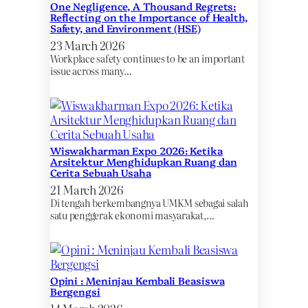
One Negligence, A Thousand Regrets:
Reflecting on the Importance of Health,
Safety, and Environment (HSE)
23 March 2026
Workplace safety continues to be an important
issue across many…
Wiswakharman Expo 2026: Ketika
Arsitektur Menghidupkan Ruang dan
Cerita Sebuah Usaha
21 March 2026
Di tengah berkembangnya UMKM sebagai salah
satu penggerak ekonomi masyarakat,…
Opini : Meninjau Kembali Beasiswa
Bergengsi