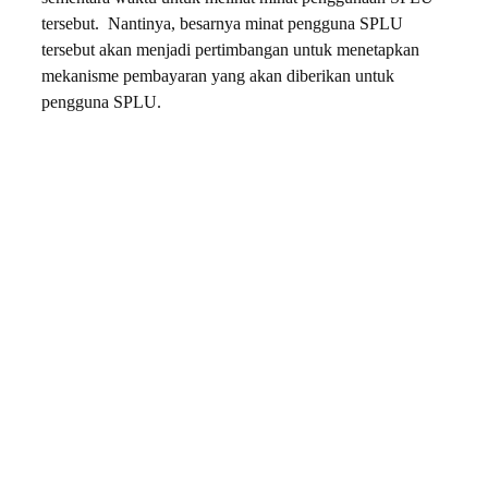
tersebut. Nantinya, besarnya minat pengguna SPLU
tersebut akan menjadi pertimbangan untuk menetapkan
mekanisme pembayaran yang akan diberikan untuk
pengguna SPLU.