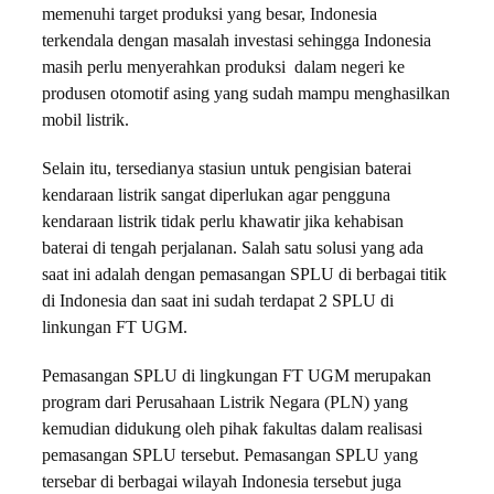
memenuhi target produksi yang besar, Indonesia
terkendala dengan masalah investasi sehingga Indonesia
masih perlu menyerahkan produksi dalam negeri ke
produsen otomotif asing yang sudah mampu menghasilkan
mobil listrik.
Selain itu, tersedianya stasiun untuk pengisian baterai
kendaraan listrik sangat diperlukan agar pengguna
kendaraan listrik tidak perlu khawatir jika kehabisan
baterai di tengah perjalanan. Salah satu solusi yang ada
saat ini adalah dengan pemasangan SPLU di berbagai titik
di Indonesia dan saat ini sudah terdapat 2 SPLU di
linkungan FT UGM.
Pemasangan SPLU di lingkungan FT UGM merupakan
program dari Perusahaan Listrik Negara (PLN) yang
kemudian didukung oleh pihak fakultas dalam realisasi
pemasangan SPLU tersebut. Pemasangan SPLU yang
tersebar di berbagai wilayah Indonesia tersebut juga