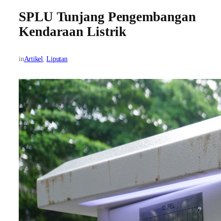
SPLU Tunjang Pengembangan
Kendaraan Listrik
in
Artikel
, 
Liputan