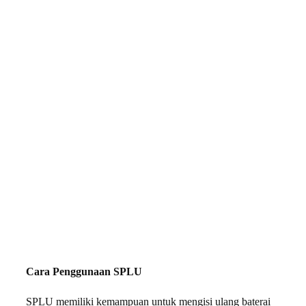
Cara Penggunaan SPLU
SPLU memiliki kemampuan untuk mengisi ulang baterai