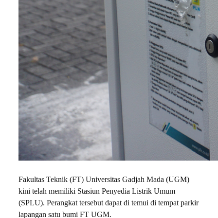
Fakultas Teknik (FT) Universitas Gadjah Mada (UGM)
kini telah memiliki Stasiun Penyedia Listrik Umum
(SPLU). Perangkat tersebut dapat di temui di tempat parkir
lapangan satu bumi FT UGM.