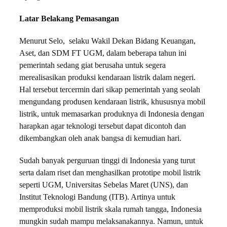
Latar Belakang Pemasangan
Menurut Selo, selaku Wakil Dekan Bidang Keuangan,
Aset, dan SDM FT UGM, dalam beberapa tahun ini
pemerintah sedang giat berusaha untuk segera
merealisasikan produksi kendaraan listrik dalam negeri.
Hal tersebut tercermin dari sikap pemerintah yang seolah
mengundang produsen kendaraan listrik, khususnya mobil
listrik, untuk memasarkan produknya di Indonesia dengan
harapkan agar teknologi tersebut dapat dicontoh dan
dikembangkan oleh anak bangsa di kemudian hari.
Sudah banyak perguruan tinggi di Indonesia yang turut
serta dalam riset dan menghasilkan prototipe mobil listrik
seperti UGM, Universitas Sebelas Maret (UNS), dan
Institut Teknologi Bandung (ITB). Artinya untuk
memproduksi mobil listrik skala rumah tangga, Indonesia
mungkin sudah mampu melaksanakannya. Namun, untuk