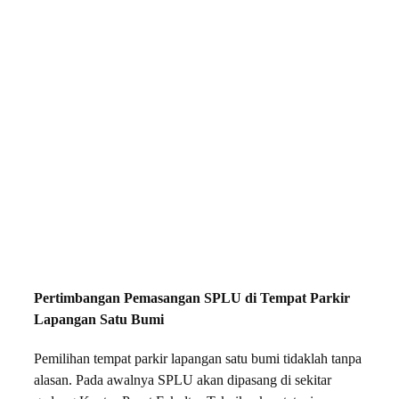
Pertimbangan Pemasangan SPLU di Tempat Parkir
Lapangan Satu Bumi
Pemilihan tempat parkir lapangan satu bumi tidaklah tanpa
alasan. Pada awalnya SPLU akan dipasang di sekitar