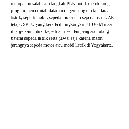
merupakan salah satu langkah PLN untuk mendukung
program pemerintah dalam mengembangkan kendaraan
listrik, seperti mobil, sepeda motor dan sepeda listrik. Akan
tetapi, SPLU yang berada di lingkungan FT UGM masih
ditargetkan untuk keperluan riset dan pengisian ulang
baterai sepeda listrik serta gawai saja karena masih
jarangnya sepeda motor atau mobil listrik di Yogyakarta.