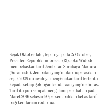
Sejak Oktober lalu, tepatnya pada 27 Oktober,
Presiden Republik Indonesia (RI) Joko Widodo
membebaskan tarif Jembatan Surabaya-Madura
(Suramadu). Jembatan yang mulai dioperasikan
sejak 2009 ini awalnya mengenakan tarif tertentu
kepada setiap golongan kendaraan yang melintas.
Tarif itu pun sempat mengalami perubahan pada 1
Maret 2016 sebesar 50 persen, bahkan bebas tarif
bagi kendaraan roda dua.