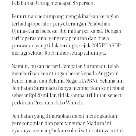
Pelabuhan Ujung mencapai 85 persen.
Penurunan penumpang mengakibatkan kerugian
terhadap operator penyeberangan Pelabuhan
Ujung-Kamal sebesar Rp1 miliar per kapal. Dengan
tarif operasional yang tetap murah dan biaya
perawatan yang tidak terduga, sejak 2015 PT ASDP
merugi sekitar Rp15 miliar setiap tahunnya.
Namun, bukan berarti Jembatan Suramadu telah
memberikan keuntungan besar kepada Anggaran
Penerimaan dan Belanja Negara (APBN). Selama ini,
Jembatan Suramadu hanya memberikan kontribusi
sebesar Rp120 miliar, tidak sampai triliunan seperti
perkiraan Presiden Joko Widodo.
Jembatan yang diharapkan dapat meningkatkan
perekonomian dan pembangunan Madura ini
nyatanya memang bukan solusi satu-satunya untuk