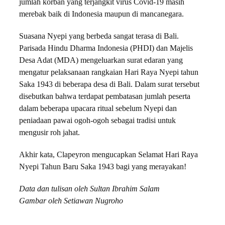
jumlah korban yang terjangkit virus Covid-19 masih
merebak baik di Indonesia maupun di mancanegara.
Suasana Nyepi yang berbeda sangat terasa di Bali.
Parisada Hindu Dharma Indonesia (PHDI) dan Majelis
Desa Adat (MDA) mengeluarkan surat edaran yang
mengatur pelaksanaan rangkaian Hari Raya Nyepi tahun
Saka 1943 di beberapa desa di Bali. Dalam surat tersebut
disebutkan bahwa terdapat pembatasan jumlah peserta
dalam beberapa upacara ritual sebelum Nyepi dan
peniadaan pawai ogoh-ogoh sebagai tradisi untuk
mengusir roh jahat.
Akhir kata, Clapeyron mengucapkan Selamat Hari Raya
Nyepi Tahun Baru Saka 1943 bagi yang merayakan!
Data dan tulisan oleh Sultan Ibrahim Salam
Gambar oleh Setiawan Nugroho