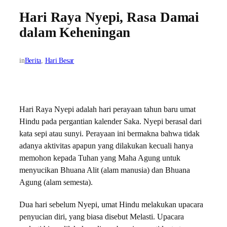
Hari Raya Nyepi, Rasa Damai
dalam Keheningan
in
Berita
, 
Hari Besar
Hari Raya Nyepi adalah hari perayaan tahun baru umat
Hindu pada pergantian kalender Saka. Nyepi berasal dari
kata sepi atau sunyi. Perayaan ini bermakna bahwa tidak
adanya aktivitas apapun yang dilakukan kecuali hanya
memohon kepada Tuhan yang Maha Agung untuk
menyucikan Bhuana Alit (alam manusia) dan Bhuana
Agung (alam semesta).
Dua hari sebelum Nyepi, umat Hindu melakukan upacara
penyucian diri, yang biasa disebut Melasti. Upacara