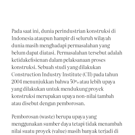
Pada saat ini, dunia perindustrian konstruksi di
Indonesia ataupun hampir di seluruh wilayah
dunia masih menghadapi permasalahan yang
belum dapat diatasi. Permasalahan tersebut adalah
ketidakefisienan dalam pelaksanaan proses
konstruksi. Sebuah studi yang dilakukan
Construction Industry Institute (CII) pada tahun
2004 menunjukkan bahwa 50% atau lebih upaya
yang dilakukan untuk mendukung proyek
konstruksi merupakan upaya non-nilai tambah
atau disebut dengan pemborosan.
Pemborosan (waste) berupa upaya yang
menggunakan sumber daya tetapi tidak menambah
nilai suatu proyek (value) masih banyak terjadi di