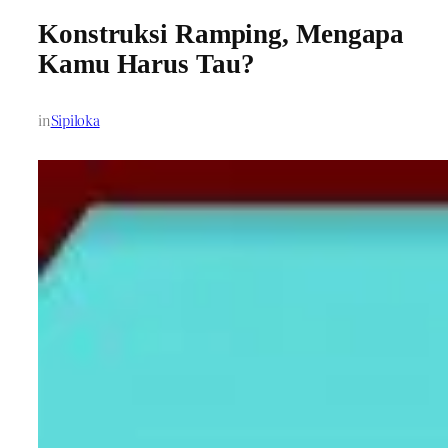
Konstruksi Ramping, Mengapa
Kamu Harus Tau?
in
Sipiloka