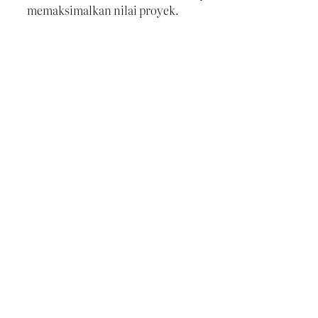
memaksimalkan nilai proyek.