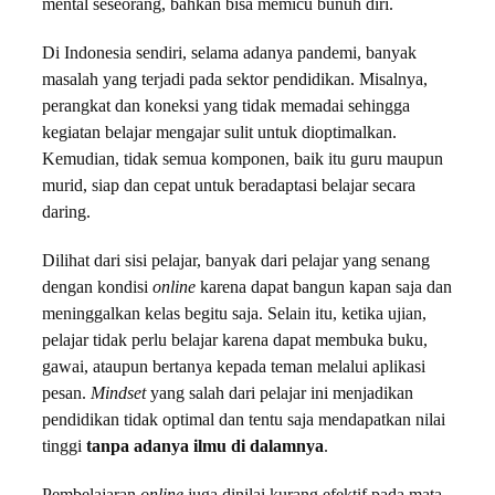
mental seseorang, bahkan bisa memicu bunuh diri.
Di Indonesia sendiri, selama adanya pandemi, banyak
masalah yang terjadi pada sektor pendidikan. Misalnya,
perangkat dan koneksi yang tidak memadai sehingga
kegiatan belajar mengajar sulit untuk dioptimalkan.
Kemudian, tidak semua komponen, baik itu guru maupun
murid, siap dan cepat untuk beradaptasi belajar secara
daring.
Dilihat dari sisi pelajar, banyak dari pelajar yang senang
dengan kondisi
online
karena dapat bangun kapan saja dan
meninggalkan kelas begitu saja. Selain itu, ketika ujian,
pelajar tidak perlu belajar karena dapat membuka buku,
gawai, ataupun bertanya kepada teman melalui aplikasi
pesan.
Mindset
yang salah dari pelajar ini menjadikan
pendidikan tidak optimal dan tentu saja mendapatkan nilai
tinggi
tanpa adanya ilmu di dalamnya
.