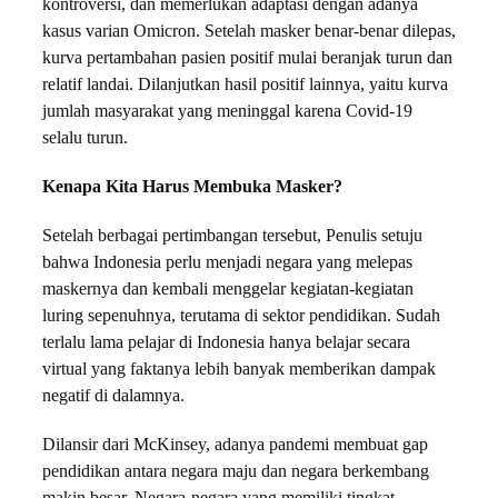
kontroversi,
dan memerlukan adaptasi dengan adanya
kasus varian Omicron. Setelah masker benar-benar dilepas,
kurva pertambahan pasien positif mulai beranjak turun dan
relatif landai. Dilanjutkan hasil positif lainnya, yaitu kurva
jumlah masyarakat yang meninggal karena Covid-19
selalu turun.
Kenapa Kita Harus Membuka Masker?
Setelah berbagai pertimbangan tersebut, Penulis setuju
bahwa Indonesia perlu menjadi negara yang melepas
maskernya dan kembali menggelar kegiatan-kegiatan
luring sepenuhnya, terutama di sektor pendidikan. Sudah
terlalu lama pelajar di Indonesia hanya belajar secara
virtual yang faktanya lebih banyak memberikan dampak
negatif di dalamnya.
Dilansir dari McKinsey, adanya pandemi membuat gap
pendidikan antara negara maju dan negara berkembang