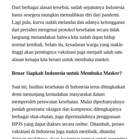
Dari berbagai alasan tersebut, sudah sepatutnya Indonesia
harus sesegera mungkin memulihkan diri dari pandemi.
Lagi pula, kurva sudah melandai dan adanya kelonggaran
dari presiden mengenai protokol kesehatan secara tidak
langsung menandakan bahwa kita sudah dapat hidup
normal kembali. Selain itu, kesadaran warga yang makin
tinggi akan pentingnya vaksinasi juga menjadi salah satu
alasan kenapa kita berani untuk membuka masker.
Benar Siapkah Indonesia untuk Membuka Masker?
Saat ini, fasilitas kesehatan di Indonesia terus ditingkatkan
demi menunjang kemudahan masyarakat dalam
memperoleh perawatan kesehatan. Mulai diperbanyaknya
jumlah generator oksigen dan kompresor, dilengkapinya
berbagai obat-obatan, juga dipermudahnya penggunaan
BPJS yang dapat diakses secara
online
. Ditambah, proses
vaksinasi di Indonesia juga makin membaik, ditandai