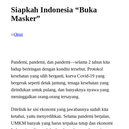
Siapkah Indonesia “Buka
Masker”
in
Opini
Pandemi, pandemi, dan pandemi—selama 2 tahun kita
hidup beriringan dengan kondisi tersebut. Protokol
kesehatan yang silih berganti, kurva Covid-19 yang
bergerak seperti detak jantung, tenaga kesehatan yang
dirindukan untuk pulang, dan banyaknya nyawa yang
meninggalkan orang-orang tersayang.
Ditelisik ke sisi ekonomi yang jawabannya sudah kita
ketahui, yaitu menyedihkan. Selama pandemi berjalan,
UMKM banyak yang harus terpaksa tutup dan ekonomi