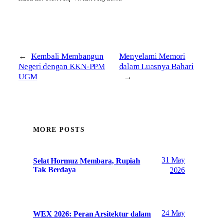
←
Kembali Membangun
Menyelami Memori
Negeri dengan KKN-PPM
dalam Luasnya Bahari
UGM
→
MORE POSTS
31 May
Selat Hormuz Membara, Rupiah
Tak Berdaya
2026
24 May
WEX 2026: Peran Arsitektur dalam