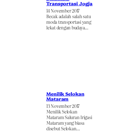
Transportasi Jogja
14 November 2017
Becak adalah salah satu
moda transportasi yang
lekat dengan budaya…
Menilik Selokan
Mataram
13 November 2017
Menilik Selokan
Mataram Saluran Irigasi
Mataram yang biasa
disebut Selokan…