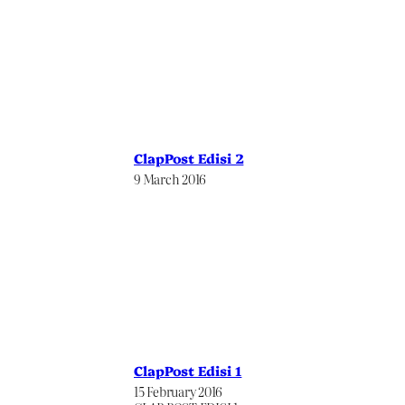
ClapPost Edisi 2
9 March 2016
ClapPost Edisi 1
15 February 2016