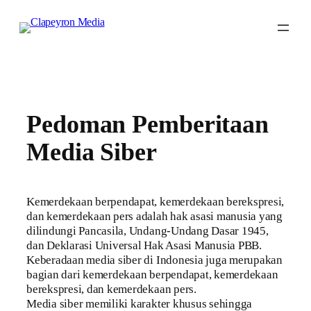
Skip
to
content
Pedoman Pemberitaan
Media Siber
Kemerdekaan berpendapat, kemerdekaan berekspresi,
dan kemerdekaan pers adalah hak asasi manusia yang
dilindungi Pancasila, Undang-Undang Dasar 1945,
dan Deklarasi Universal Hak Asasi Manusia PBB.
Keberadaan media siber di Indonesia juga merupakan
bagian dari kemerdekaan berpendapat, kemerdekaan
berekspresi, dan kemerdekaan pers.
Media siber memiliki karakter khusus sehingga