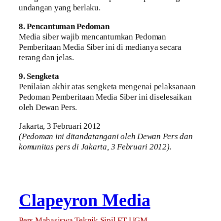
undangan yang berlaku.
8. Pencantuman Pedoman
Media siber wajib mencantumkan Pedoman
Pemberitaan Media Siber ini di medianya secara
terang dan jelas.
9. Sengketa
Penilaian akhir atas sengketa mengenai pelaksanaan
Pedoman Pemberitaan Media Siber ini diselesaikan
oleh Dewan Pers.
Jakarta, 3 Februari 2012
(Pedoman ini ditandatangani oleh Dewan Pers dan
komunitas pers di Jakarta, 3 Februari 2012).
Clapeyron Media
Pers Mahasiswa Teknik Sipil FT UGM