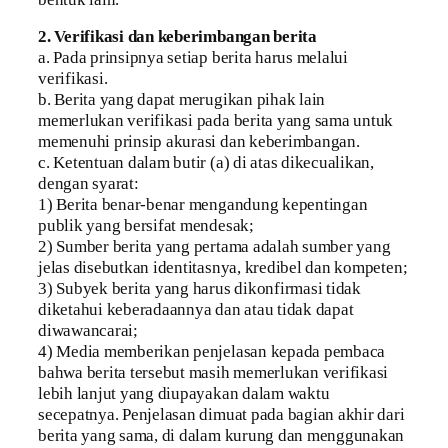
2. Verifikasi dan keberimbangan berita
a. Pada prinsipnya setiap berita harus melalui
verifikasi.
b. Berita yang dapat merugikan pihak lain
memerlukan verifikasi pada berita yang sama untuk
memenuhi prinsip akurasi dan keberimbangan.
c. Ketentuan dalam butir (a) di atas dikecualikan,
dengan syarat:
1) Berita benar-benar mengandung kepentingan
publik yang bersifat mendesak;
2) Sumber berita yang pertama adalah sumber yang
jelas disebutkan identitasnya, kredibel dan kompeten;
3) Subyek berita yang harus dikonfirmasi tidak
diketahui keberadaannya dan atau tidak dapat
diwawancarai;
4) Media memberikan penjelasan kepada pembaca
bahwa berita tersebut masih memerlukan verifikasi
lebih lanjut yang diupayakan dalam waktu
secepatnya. Penjelasan dimuat pada bagian akhir dari
berita yang sama, di dalam kurung dan menggunakan