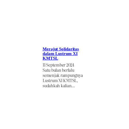
Merajut Solidaritas
dalam Lustrum XI
KMTSL
11 September 2024
Satu bulan berlalu
semenjak rampungnya
Lustrum XI KMTSL,
sudahkah kalian…