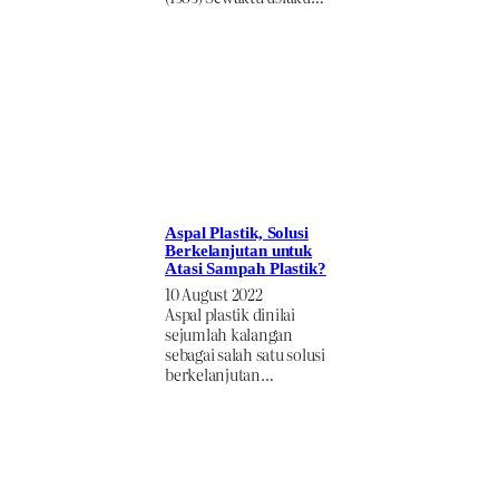
Aspal Plastik, Solusi
Berkelanjutan untuk
Atasi Sampah Plastik?
10 August 2022
Aspal plastik dinilai
sejumlah kalangan
sebagai salah satu solusi
berkelanjutan…