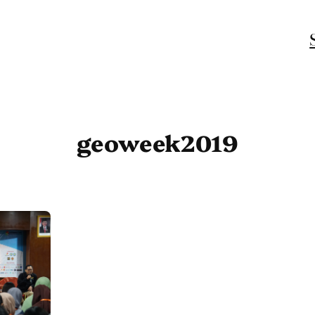
geoweek2019