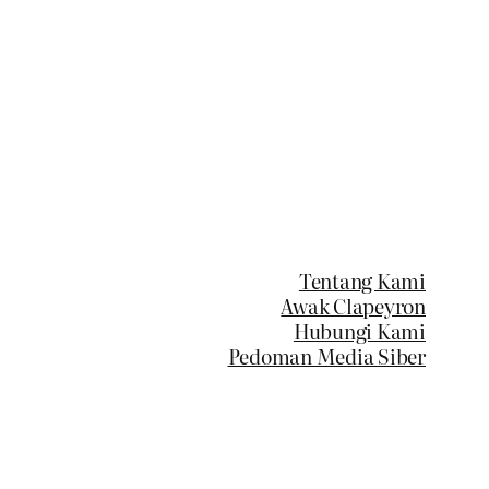
Tentang Kami
Awak Clapeyron
Hubungi Kami
Pedoman Media Siber