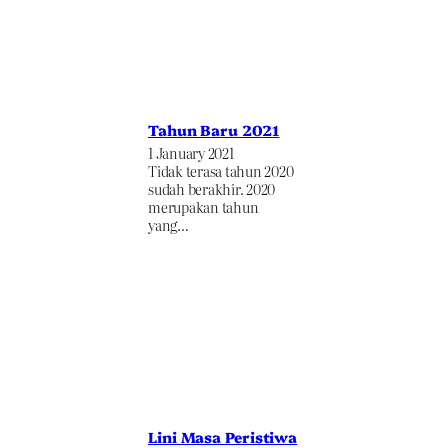
Tahun Baru 2021
1 January 2021
Tidak terasa tahun 2020
sudah berakhir. 2020
merupakan tahun
yang…
Lini Masa Peristiwa