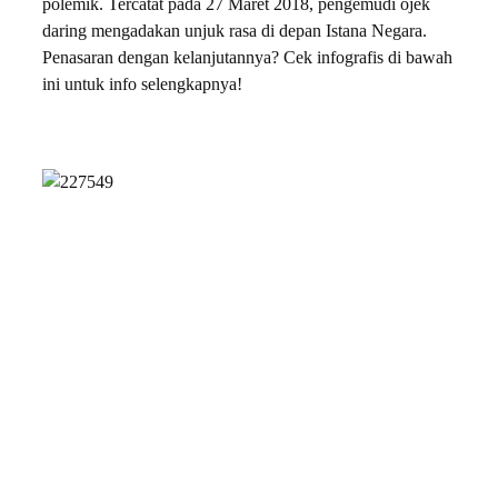
polemik. Tercatat pada 27 Maret 2018, pengemudi ojek
daring mengadakan unjuk rasa di depan Istana Negara.
Penasaran dengan kelanjutannya? Cek infografis di bawah
ini untuk info selengkapnya!