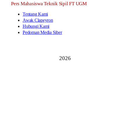
Pers Mahasiswa Teknik Sipil FT UGM
Tentang Kami
Awak Clapeyron
Hubungi Kami
Pedoman Media Siber
2026