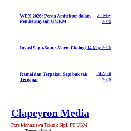
24 May
WEX 2026: Peran Arsitektur dalam
Pemberdayaan UMKM
2026
14 May 2026
Invasi Sapu-Sapu: Alarm Ekologi
24 April
Ramai dan Terpakai, Sepi bak tak
Tergapai
2026
Clapeyron Media
Pers Mahasiswa Teknik Sipil FT UGM