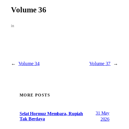
Volume 36
in
←
Volume 34
Volume 37
→
MORE POSTS
31 May
Selat Hormuz Membara, Rupiah
Tak Berdaya
2026