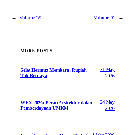
←
Volume 59
Volume 62
→
MORE POSTS
31 May
Selat Hormuz Membara, Rupiah
Tak Berdaya
2026
24 May
WEX 2026: Peran Arsitektur dalam
Pemberdayaan UMKM
2026