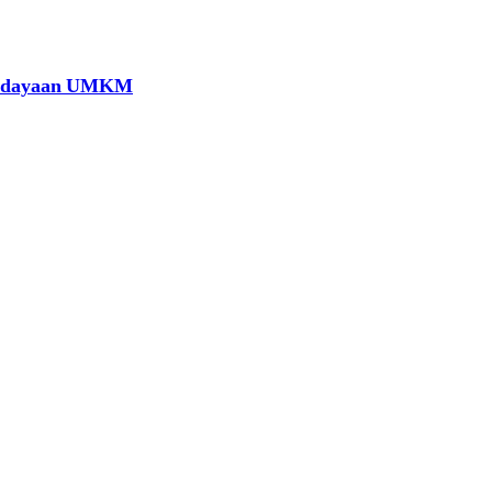
berdayaan UMKM