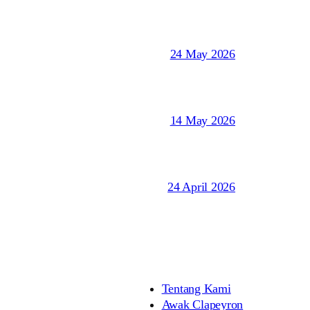
24 May 2026
14 May 2026
24 April 2026
Tentang Kami
Awak Clapeyron