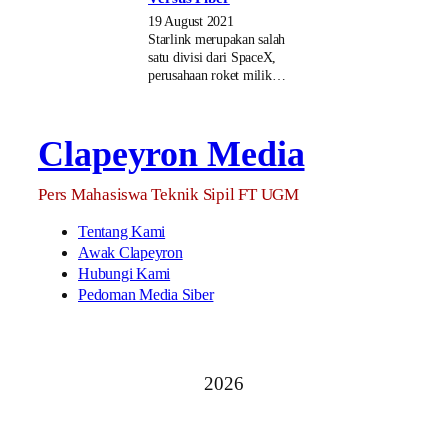
19 August 2021
Starlink merupakan salah
satu divisi dari SpaceX,
perusahaan roket milik…
Clapeyron Media
Pers Mahasiswa Teknik Sipil FT UGM
Tentang Kami
Awak Clapeyron
Hubungi Kami
Pedoman Media Siber
2026