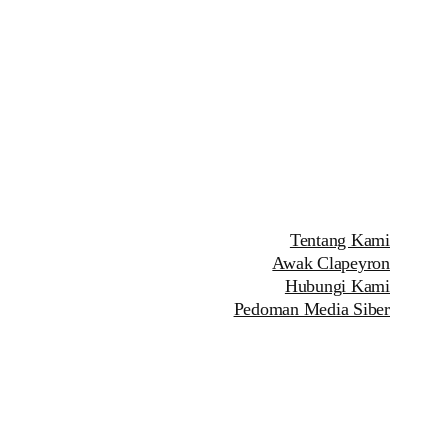
Tentang Kami
Awak Clapeyron
Hubungi Kami
Pedoman Media Siber