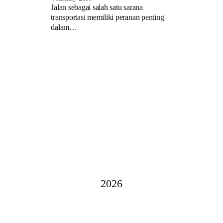
Jalan sebagai salah satu sarana
transportasi memiliki peranan penting
dalam…
2026