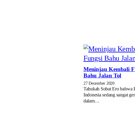
Meninjau Kembali F
Bahu Jalan Tol
27 December 2020
Tahukah Sobat Ero bahwa 
Indonesia sedang sangat ge
dalam…