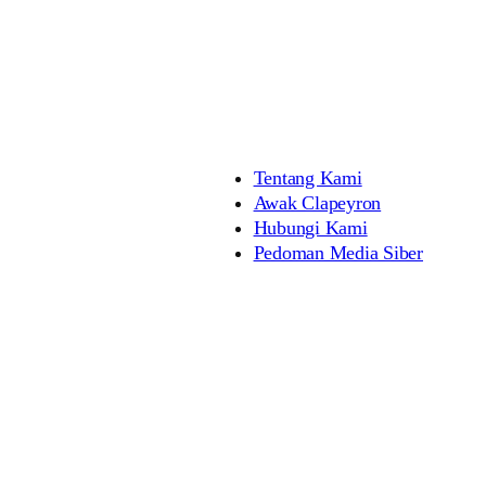
Tentang Kami
Awak Clapeyron
Hubungi Kami
Pedoman Media Siber