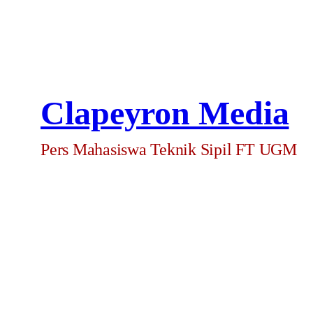
Clapeyron Media
Pers Mahasiswa Teknik Sipil FT UGM