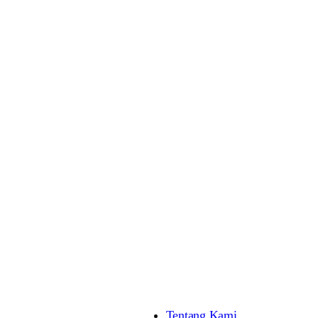
Tentang Kami