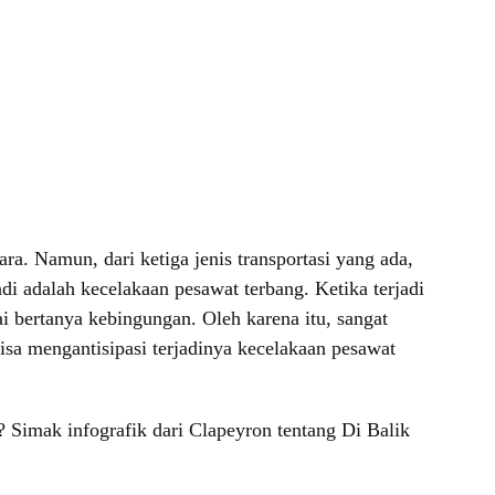
ra. Namun, dari ketiga jenis transportasi yang ada,
i adalah kecelakaan pesawat terbang. Ketika terjadi
 bertanya kebingungan. Oleh karena itu, sangat
isa mengantisipasi terjadinya kecelakaan pesawat
Simak infografik dari Clapeyron tentang Di Balik