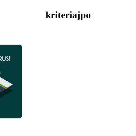
kriteriajpo