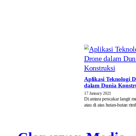
Aplikasi Teknologi 
dalam Dunia Konstr
17 January 2021
Di antara pencakar langit me
atau di atas hutan-hutan ri