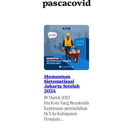
pascacovid
Momentum
Sistematisasi
Jakarta Setelah
2024
18 March 2023
Ibu Kota Yang Berpindah
Keputusan pemindahan
IKN ke Kabupaten
Penajam…