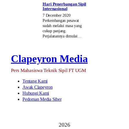
Hari Penerbangan Sipil
Internasional
7 December 2020
Perkembangan pesawat
sudah melalui masa yang
cukup panjang.
Perjalanannya dimulai…
Clapeyron Media
Pers Mahasiswa Teknik Sipil FT UGM
Tentang Kami
Awak Clapeyron
Hubungi Kami
Pedoman Media Siber
2026