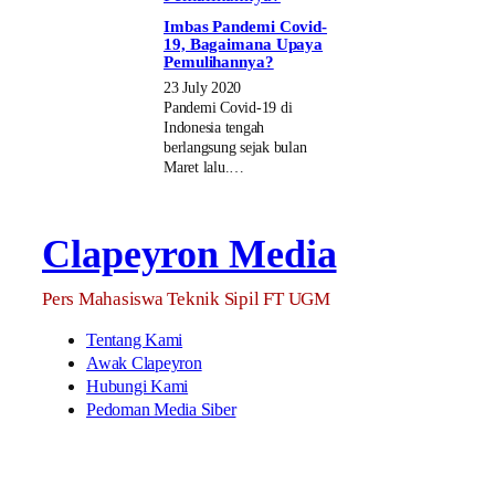
Imbas Pandemi Covid-
19, Bagaimana Upaya
Pemulihannya?
23 July 2020
Pandemi Covid-19 di
Indonesia tengah
berlangsung sejak bulan
Maret lalu.…
Clapeyron Media
Pers Mahasiswa Teknik Sipil FT UGM
Tentang Kami
Awak Clapeyron
Hubungi Kami
Pedoman Media Siber