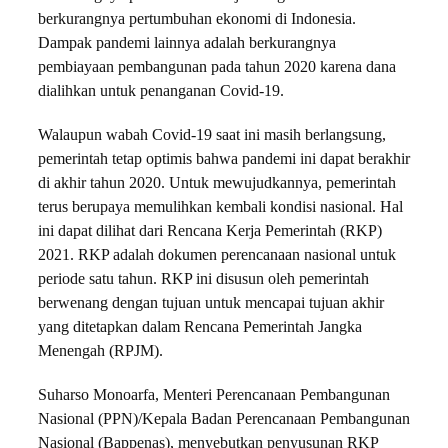
berkurangnya pertumbuhan ekonomi di Indonesia.
Dampak pandemi lainnya adalah berkurangnya
pembiayaan pembangunan pada tahun 2020 karena dana
dialihkan untuk penanganan Covid-19.
Walaupun wabah Covid-19 saat ini masih berlangsung,
pemerintah tetap optimis bahwa pandemi ini dapat berakhir
di akhir tahun 2020. Untuk mewujudkannya, pemerintah
terus berupaya memulihkan kembali kondisi nasional. Hal
ini dapat dilihat dari Rencana Kerja Pemerintah (RKP)
2021. RKP adalah dokumen perencanaan nasional untuk
periode satu tahun. RKP ini disusun oleh pemerintah
berwenang dengan tujuan untuk mencapai tujuan akhir
yang ditetapkan dalam Rencana Pemerintah Jangka
Menengah (RPJM).
Suharso Monoarfa, Menteri Perencanaan Pembangunan
Nasional (PPN)/Kepala Badan Perencanaan Pembangunan
Nasional (Bappenas), menyebutkan penyusunan RKP