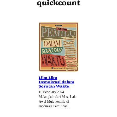
quickcount
Lika-Liku
Demokrasi dalam
Sorotan Waktu
16 February 2024
Melangkah dari Masa Lalu:
Awal Mula Pemilu di
Indonesia Pemilihan…