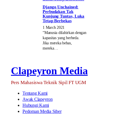
Django Unchained:
Perbudakan Tak
Kunjung Tuntas, Luka
Tetap Berbekas
1 March 2021
“Manusia dilahirkan dengan
kapasitas yang berbeda.
Jika mereka bebas,
mereka…
Clapeyron Media
Pers Mahasiswa Teknik Sipil FT UGM
Tentang Kami
Awak Clapeyron
Hubungi Kami
Pedoman Media Siber