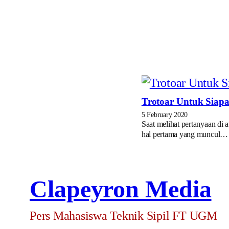
Trotoar Untuk Siap
5 February 2020
Saat melihat pertanyaan di at
hal pertama yang muncul…
Clapeyron Media
Pers Mahasiswa Teknik Sipil FT UGM