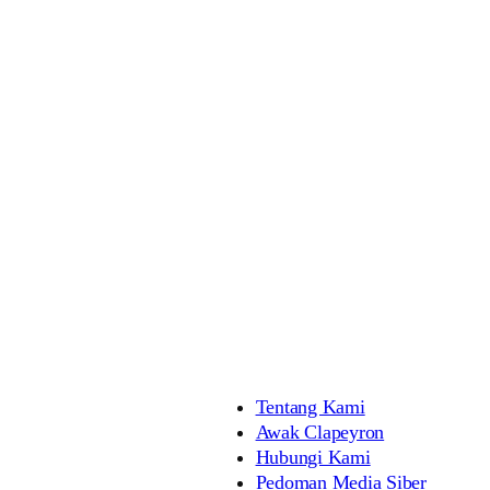
Tentang Kami
Awak Clapeyron
Hubungi Kami
Pedoman Media Siber