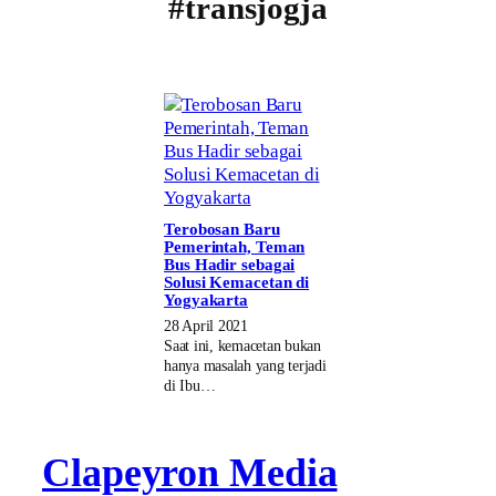
#transjogja
Terobosan Baru
Pemerintah, Teman
Bus Hadir sebagai
Solusi Kemacetan di
Yogyakarta
28 April 2021
Saat ini, kemacetan bukan
hanya masalah yang terjadi
di Ibu…
Clapeyron Media