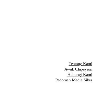
Tentang Kami
Awak Clapeyron
Hubungi Kami
Pedoman Media Siber