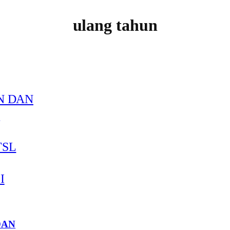
ulang tahun
DAN