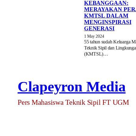
KEBANGGAAN:
MERAYAKAN PER
KMTSL DALAM
MENGINSPIRASI
GENERASI
1 May 2024
55 tahun sudah Keluarga M
Teknik Sipil dan Lingkung
(KMTSL)…
Clapeyron Media
Pers Mahasiswa Teknik Sipil FT UGM