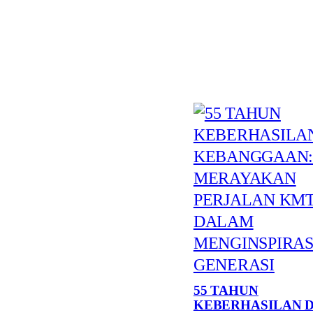
55 TAHUN
KEBERHASILAN 