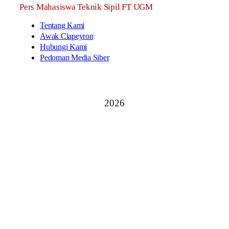
Pers Mahasiswa Teknik Sipil FT UGM
Tentang Kami
Awak Clapeyron
Hubungi Kami
Pedoman Media Siber
2026