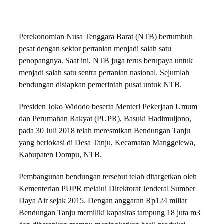
Perekonomian Nusa Tenggara Barat (NTB) bertumbuh
pesat dengan sektor pertanian menjadi salah satu
penopangnya. Saat ini, NTB juga terus berupaya untuk
menjadi salah satu sentra pertanian nasional. Sejumlah
bendungan disiapkan pemerintah pusat untuk NTB.
Presiden Joko Widodo beserta Menteri Pekerjaan Umum
dan Perumahan Rakyat (PUPR), Basuki Hadimuljono,
pada 30 Juli 2018 telah meresmikan Bendungan Tanju
yang berlokasi di Desa Tanju, Kecamatan Manggelewa,
Kabupaten Dompu, NTB.
Pembangunan bendungan tersebut telah ditargetkan oleh
Kementerian PUPR melalui Direktorat Jenderal Sumber
Daya Air sejak 2015. Dengan anggaran Rp124 miliar
Bendungan Tanju memiliki kapasitas tampung 18 juta m3