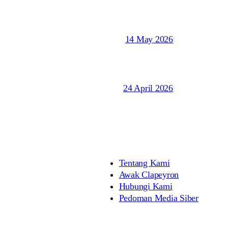
14 May 2026
24 April 2026
Tentang Kami
Awak Clapeyron
Hubungi Kami
Pedoman Media Siber