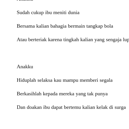
Sudah cukup ibu meniti dunia
Bersama kalian bahagia bermain tangkap bola
Atau berteriak karena tingkah kalian yang sengaja lu
Anakku
Hiduplah selaksa kau mampu memberi segala
Berkasihlah kepada mereka yang tak punya
Dan doakan ibu dapat bertemu kalian kelak di surga