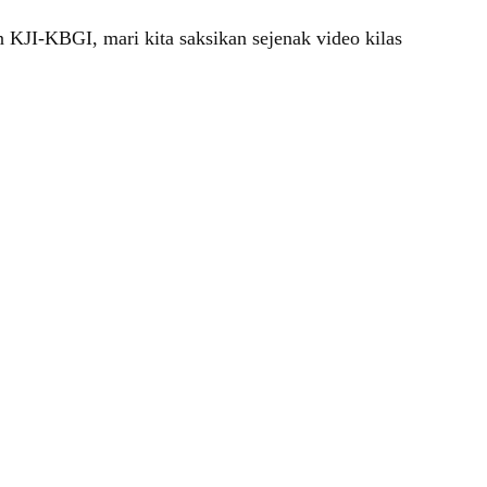
 KJI-KBGI, mari kita saksikan sejenak video kilas