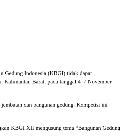
n Gedung Indonesia (KBGI) tidak dapat
k, Kalimantan Barat, pada tanggal 4–7 November
 jembatan dan bangunan gedung. Kompetisi ini
angkan KBGI XII mengusung tema “Bangunan Gedung