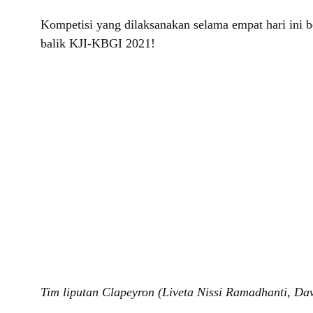
Kompetisi yang dilaksanakan selama empat hari ini b
balik KJI-KBGI 2021!
Tim liputan Clapeyron (Liveta Nissi Ramadhanti, Da