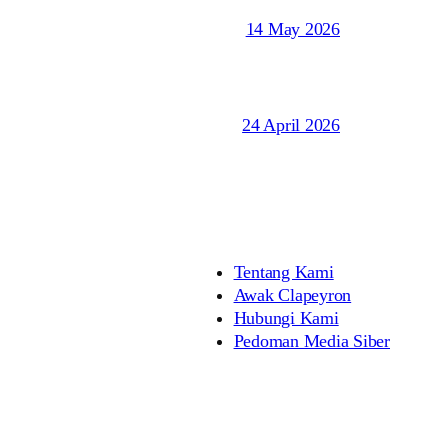
14 May 2026
24 April 2026
Tentang Kami
Awak Clapeyron
Hubungi Kami
Pedoman Media Siber