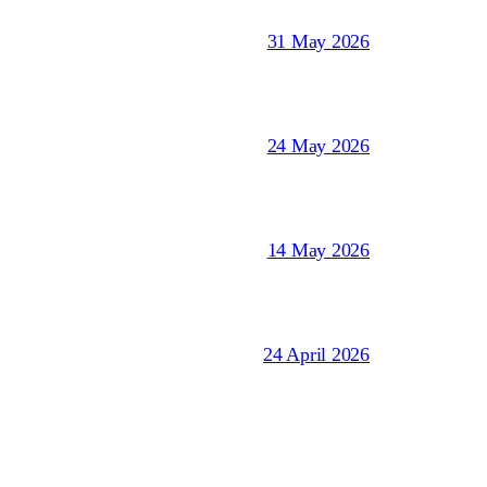
31 May 2026
24 May 2026
14 May 2026
24 April 2026