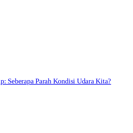
p: Seberapa Parah Kondisi Udara Kita?