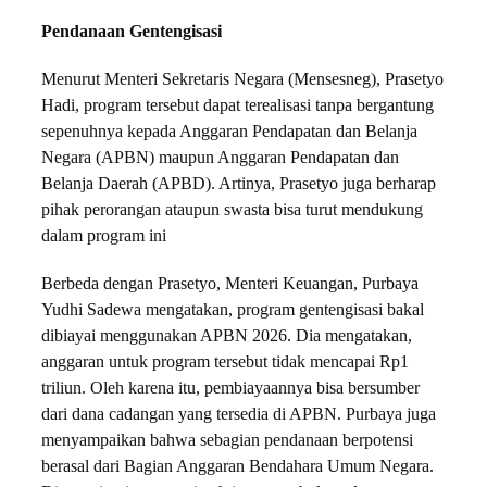
Pendanaan Gentengisasi
Menurut Menteri Sekretaris Negara (Mensesneg), Prasetyo
Hadi, program tersebut dapat terealisasi tanpa bergantung
sepenuhnya kepada Anggaran Pendapatan dan Belanja
Negara (APBN) maupun Anggaran Pendapatan dan
Belanja Daerah (APBD). Artinya, Prasetyo juga berharap
pihak perorangan ataupun swasta bisa turut mendukung
dalam program ini
Berbeda dengan Prasetyo, Menteri Keuangan, Purbaya
Yudhi Sadewa mengatakan, program gentengisasi bakal
dibiayai menggunakan APBN 2026. Dia mengatakan,
anggaran untuk program tersebut tidak mencapai Rp1
triliun. Oleh karena itu, pembiayaannya bisa bersumber
dari dana cadangan yang tersedia di APBN. Purbaya juga
menyampaikan bahwa sebagian pendanaan berpotensi
berasal dari Bagian Anggaran Bendahara Umum Negara.