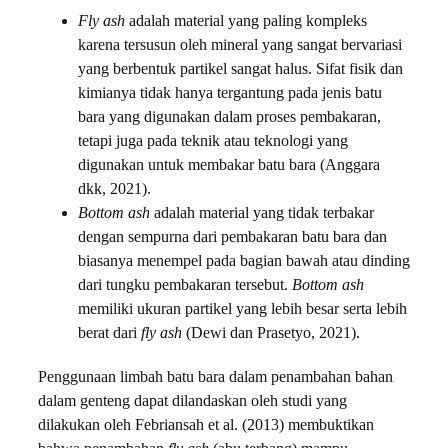
Fly ash
adalah material yang paling kompleks
karena tersusun oleh mineral yang sangat bervariasi
yang berbentuk partikel sangat halus. Sifat fisik dan
kimianya tidak hanya tergantung pada jenis batu
bara yang digunakan dalam proses pembakaran,
tetapi juga pada teknik atau teknologi yang
digunakan untuk membakar batu bara (Anggara
dkk, 2021).
Bottom ash
adalah material yang tidak terbakar
dengan sempurna dari pembakaran batu bara dan
biasanya menempel pada bagian bawah atau dinding
dari tungku pembakaran tersebut.
Bottom ash
memiliki ukuran partikel yang lebih besar serta lebih
berat dari
fly ash
(Dewi dan Prasetyo, 2021).
Penggunaan limbah batu bara dalam penambahan bahan
dalam genteng dapat dilandaskan oleh studi yang
dilakukan oleh Febriansah et al. (2013) membuktikan