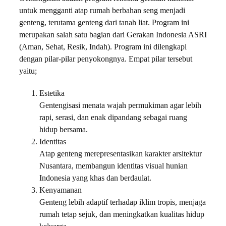
untuk mengganti atap rumah berbahan seng menjadi
genteng, terutama genteng dari tanah liat. Program ini
merupakan salah satu bagian dari Gerakan Indonesia ASRI
(Aman, Sehat, Resik, Indah). Program ini dilengkapi
dengan pilar-pilar penyokongnya. Empat pilar tersebut
yaitu;
Estetika
Gentengisasi menata wajah permukiman agar lebih
rapi, serasi, dan enak dipandang sebagai ruang
hidup bersama.
Identitas
Atap genteng merepresentasikan karakter arsitektur
Nusantara, membangun identitas visual hunian
Indonesia yang khas dan berdaulat.
Kenyamanan
Genteng lebih adaptif terhadap iklim tropis, menjaga
rumah tetap sejuk, dan meningkatkan kualitas hidup