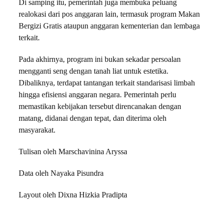
Di samping itu, pemerintah juga membuka peluang
realokasi dari pos anggaran lain, termasuk program Makan
Bergizi Gratis ataupun anggaran kementerian dan lembaga
terkait.
Pada akhirnya, program ini bukan sekadar persoalan
mengganti seng dengan tanah liat untuk estetika.
Dibaliknya, terdapat tantangan terkait standarisasi limbah
hingga efisiensi anggaran negara. Pemerintah perlu
memastikan kebijakan tersebut direncanakan dengan
matang, didanai dengan tepat, dan diterima oleh
masyarakat.
Tulisan oleh Marschavinina Aryssa
Data oleh Nayaka Pisundra
Layout oleh Dixna Hizkia Pradipta