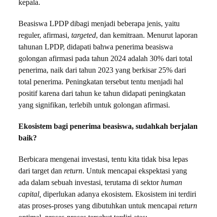
kepala.
Beasiswa LPDP dibagi menjadi beberapa jenis, yaitu
reguler, afirmasi,
targeted
, dan kemitraan. Menurut laporan
tahunan LPDP, didapati bahwa penerima beasiswa
golongan afirmasi pada tahun 2024 adalah 30% dari total
penerima, naik dari tahun 2023 yang berkisar 25% dari
total penerima. Peningkatan tersebut tentu menjadi hal
positif karena dari tahun ke tahun didapati peningkatan
yang signifikan, terlebih untuk golongan afirmasi.
Ekosistem bagi penerima beasiswa, sudahkah berjalan
baik?
Berbicara mengenai investasi, tentu kita tidak bisa lepas
dari target dan
return
. Untuk mencapai ekspektasi yang
ada dalam sebuah investasi, terutama di sektor
human
capital,
diperlukan adanya ekosistem. Ekosistem ini terdiri
atas proses-proses yang dibutuhkan untuk mencapai
return