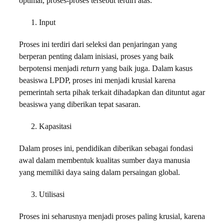
optimal, proses-proses tersebut terdiri atas:
Input
Proses ini terdiri dari seleksi dan penjaringan yang
berperan penting dalam inisiasi, proses yang baik
berpotensi menjadi
return
yang baik juga. Dalam kasus
beasiswa LPDP, proses ini menjadi krusial karena
pemerintah serta pihak terkait dihadapkan dan dituntut agar
beasiswa yang diberikan tepat sasaran.
Kapasitasi
Dalam proses ini, pendidikan diberikan sebagai fondasi
awal dalam membentuk kualitas sumber daya manusia
yang memiliki daya saing dalam persaingan global.
Utilisasi
Proses ini seharusnya menjadi proses paling krusial, karena