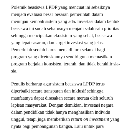
Polemik beasiswa LPDP yang mencuat ini sebaiknya
menjadi evaluasi besar-besaran pemerintah dalam
meninjau kembali sistem yang ada. Investasi dalam bentuk
beasiswa ini sudah seharusnya menjadi salah satu prioritas
sehingga menciptakan ekosistem yang sehat, beasiswa
yang tepat sasaran, dan target investasi yang jelas.
Pemerintah seolah harus menjadi juru selamat bagi
program yang dicetuskannya sendiri guna memastikan
program berjalan konsisten, terarah, dan tidak berakhir sia-
sia.
Penulis berharap agar sistem beasiswa LPDP terus
diperbaiki secara transparan dan inklusif sehingga
manfaatnya dapat dirasakan secara merata oleh seluruh
lapisan masyarakat. Dengan demikian, investasi negara
dalam pendidikan tidak hanya menghasilkan individu
unggul, tetapi juga memberikan
return on investment
yang
nyata bagi pembangunan bangsa. Lalu untuk para