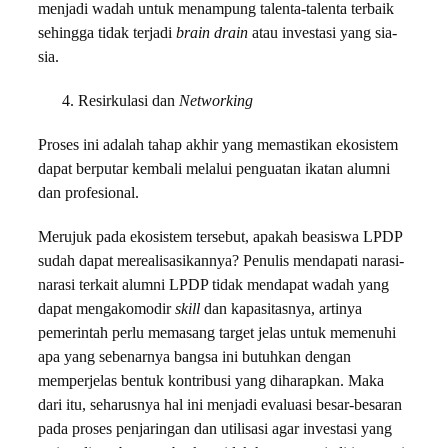
menjadi wadah untuk menampung talenta-talenta terbaik
sehingga tidak terjadi
brain drain
atau investasi yang sia-
sia.
Resirkulasi dan
Networking
Proses ini adalah tahap akhir yang memastikan ekosistem
dapat berputar kembali melalui penguatan ikatan alumni
dan profesional.
Merujuk pada ekosistem tersebut, apakah beasiswa LPDP
sudah dapat merealisasikannya? Penulis mendapati narasi-
narasi terkait alumni LPDP tidak mendapat wadah yang
dapat mengakomodir
skill
dan kapasitasnya, artinya
pemerintah perlu memasang target jelas untuk memenuhi
apa yang sebenarnya bangsa ini butuhkan dengan
memperjelas bentuk kontribusi yang diharapkan. Maka
dari itu, seharusnya hal ini menjadi evaluasi besar-besaran
pada proses penjaringan dan utilisasi agar investasi yang