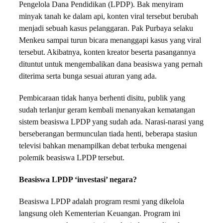
Pengelola Dana Pendidikan (LPDP). Bak menyiram
minyak tanah ke dalam api, konten viral tersebut berubah
menjadi sebuah kasus pelanggaran. Pak Purbaya selaku
Menkeu sampai turun bicara menanggapi kasus yang viral
tersebut. Akibatnya, konten kreator beserta pasangannya
dituntut untuk mengembalikan dana beasiswa yang pernah
diterima serta bunga sesuai aturan yang ada.
Pembicaraan tidak hanya berhenti disitu, publik yang
sudah terlanjur geram kembali menanyakan kematangan
sistem beasiswa LPDP yang sudah ada. Narasi-narasi yang
berseberangan bermunculan tiada henti, beberapa stasiun
televisi bahkan menampilkan debat terbuka mengenai
polemik beasiswa LPDP tersebut.
Beasiswa LPDP ‘investasi’ negara?
Beasiswa LPDP adalah program resmi yang dikelola
langsung oleh Kementerian Keuangan. Program ini