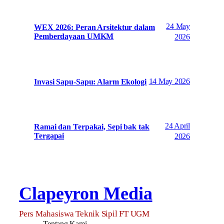
24 May
WEX 2026: Peran Arsitektur dalam
Pemberdayaan UMKM
2026
14 May 2026
Invasi Sapu-Sapu: Alarm Ekologi
24 April
Ramai dan Terpakai, Sepi bak tak
Tergapai
2026
Clapeyron Media
Pers Mahasiswa Teknik Sipil FT UGM