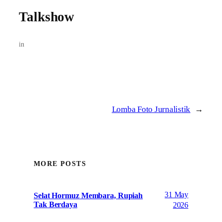
Talkshow
in
Lomba Foto Jurnalistik
→
MORE POSTS
31 May
Selat Hormuz Membara, Rupiah
Tak Berdaya
2026