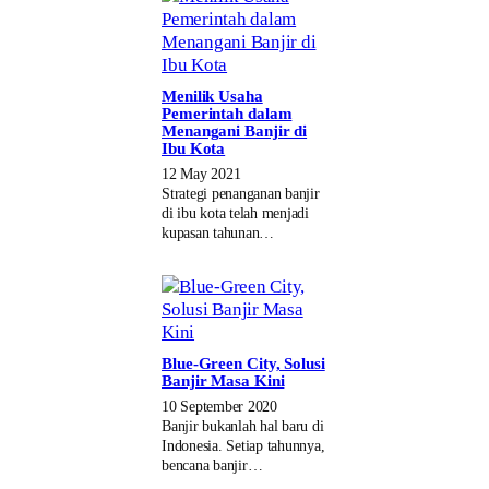
Menilik Usaha
Pemerintah dalam
Menangani Banjir di
Ibu Kota
12 May 2021
Strategi penanganan banjir
di ibu kota telah menjadi
kupasan tahunan…
Blue-Green City, Solusi
Banjir Masa Kini
10 September 2020
Banjir bukanlah hal baru di
Indonesia. Setiap tahunnya,
bencana banjir…