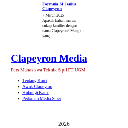
Formula SI Jenius
Clapeyron
7 March 2025
Apakah kalian merasa
cukup familier dengan
nama Clapeyron? Mungkin
yang…
Clapeyron Media
Pers Mahasiswa Teknik Sipil FT UGM
Tentang Kami
Awak Clapeyron
Hubungi Kami
Pedoman Media Siber
2026