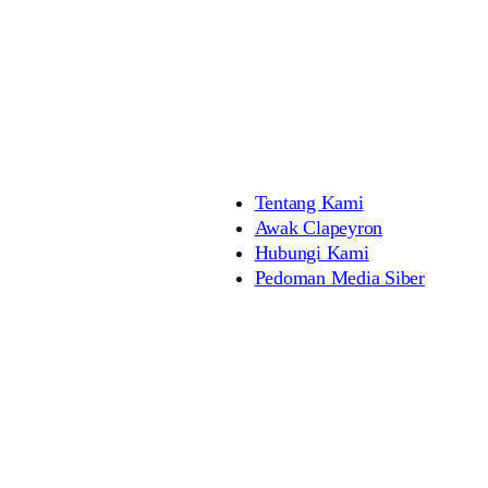
Tentang Kami
Awak Clapeyron
Hubungi Kami
Pedoman Media Siber