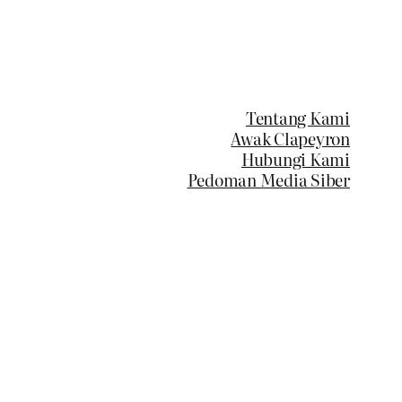
Tentang Kami
Awak Clapeyron
Hubungi Kami
Pedoman Media Siber