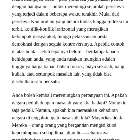
dengan bangsa ini—untuk merenungi sejumlah peristiwa
yang terjadi dalam beberapa waktu terakhir. Mulai dari
peristiwa Kanjuruhan yang belum tuntas hingga refleksi ini
terbit, konflik-konflik horizontal yang merugikan
kelompok masyarakat, hingga pelaksanaan pesta
demokrasi dengan segala kontroversinya. Apabila contoh
di atas tidak—lebih tepatnya belum—berdampak pada
kehidupan anda, yang anda rasakan mungkin adalah
tingginya harga bahan-bahan pokok, biaya sekolah, uang
kuliah, atau setumpuk masalah lain yang tidak bisa
disebutkan satu per satu.
Anda boleh kembali merenungkan pertanyaan ini. Apakah
negara peduli dengan masalah yang kita hadapi? Mungkin
saja peduli. Namun, apakah kita merasakan kehadiran
negara di tengah-tengah masa sulit kita? Mayoritas tidak.
Mereka—orang-orang yang bergantian mengisi kursi
kepemimpinan setiap lima tahun itu—seharusnya