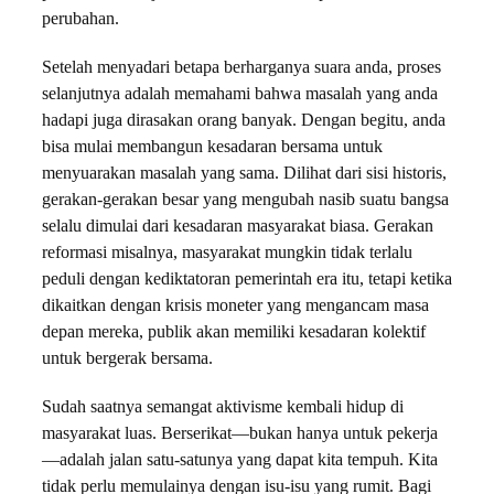
perubahan.
Setelah menyadari betapa berharganya suara anda, proses
selanjutnya adalah memahami bahwa masalah yang anda
hadapi juga dirasakan orang banyak. Dengan begitu, anda
bisa mulai membangun kesadaran bersama untuk
menyuarakan masalah yang sama. Dilihat dari sisi historis,
gerakan-gerakan besar yang mengubah nasib suatu bangsa
selalu dimulai dari kesadaran masyarakat biasa. Gerakan
reformasi misalnya, masyarakat mungkin tidak terlalu
peduli dengan kediktatoran pemerintah era itu, tetapi ketika
dikaitkan dengan krisis moneter yang mengancam masa
depan mereka, publik akan memiliki kesadaran kolektif
untuk bergerak bersama.
Sudah saatnya semangat aktivisme kembali hidup di
masyarakat luas. Berserikat—bukan hanya untuk pekerja
—adalah jalan satu-satunya yang dapat kita tempuh. Kita
tidak perlu memulainya dengan isu-isu yang rumit. Bagi