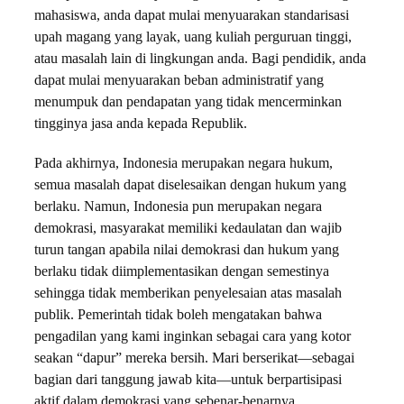
mahasiswa, anda dapat mulai menyuarakan standarisasi
upah magang yang layak, uang kuliah perguruan tinggi,
atau masalah lain di lingkungan anda. Bagi pendidik, anda
dapat mulai menyuarakan beban administratif yang
menumpuk dan pendapatan yang tidak mencerminkan
tingginya jasa anda kepada Republik.
Pada akhirnya, Indonesia merupakan negara hukum,
semua masalah dapat diselesaikan dengan hukum yang
berlaku. Namun, Indonesia pun merupakan negara
demokrasi, masyarakat memiliki kedaulatan dan wajib
turun tangan apabila nilai demokrasi dan hukum yang
berlaku tidak diimplementasikan dengan semestinya
sehingga tidak memberikan penyelesaian atas masalah
publik. Pemerintah tidak boleh mengatakan bahwa
pengadilan yang kami inginkan sebagai cara yang kotor
seakan “dapur” mereka bersih. Mari berserikat—sebagai
bagian dari tanggung jawab kita—untuk berpartisipasi
aktif dalam demokrasi yang sebenar-benarnya.