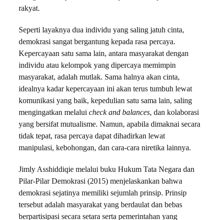
rakyat.
Seperti layaknya dua individu yang saling jatuh cinta,
demokrasi sangat bergantung kepada rasa percaya.
Kepercayaan satu sama lain, antara masyarakat dengan
individu atau kelompok yang dipercaya memimpin
masyarakat, adalah mutlak. Sama halnya akan cinta,
idealnya kadar kepercayaan ini akan terus tumbuh lewat
komunikasi yang baik, kepedulian satu sama lain, saling
mengingatkan melalui
check and balances
, dan kolaborasi
yang bersifat mutualisme. Namun, apabila dimaknai secara
tidak tepat, rasa percaya dapat dihadirkan lewat
manipulasi, kebohongan, dan cara-cara niretika lainnya.
Jimly Asshiddiqie melalui buku Hukum Tata Negara dan
Pilar-Pilar Demokrasi (2015) menjelaskankan bahwa
demokrasi sejatinya memiliki sejumlah prinsip. Prinsip
tersebut adalah masyarakat yang berdaulat dan bebas
berpartisipasi secara setara serta pemerintahan yang