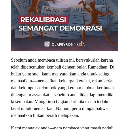
Sebelum anda membaca tulisan ini, bersyukurlah karena
telah dipertemukan kembali dengan bulan Ramadhan. Di
bulan yang suci, kami menyarankan anda untuk saling
memaafkan—memaafkan keluarga, kerabat, rekan kerja,
dan kelompok-kelompok yang kerap membuat keributan
di tengah masyarakat—sebelum anda tidak lagi memiliki
kesempatan. Mungkin sebagian dari kita masih terlalu
berat untuk memaafkan. Namun, perlu diingat bahwa
memaafkan bukan berarti melupakan.
Kami mengajak anda—para pembaca yang masih peduli