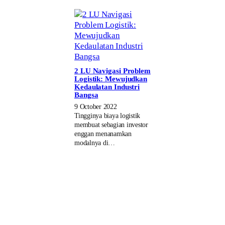
2 LU Navigasi Problem
Logistik: Mewujudkan
Kedaulatan Industri
Bangsa
9 October 2022
Tingginya biaya logistik
membuat sebagian investor
enggan menanamkan
modalnya di…