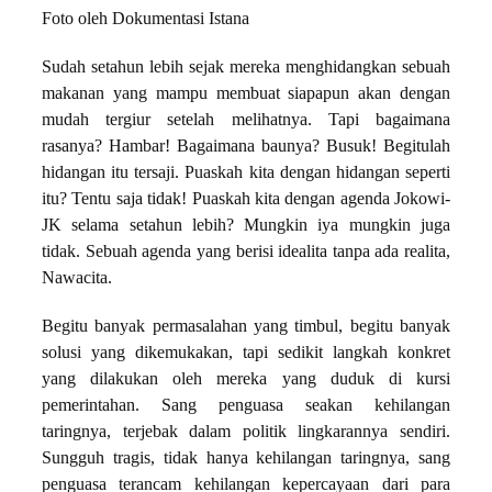
Foto oleh Dokumentasi Istana
Sudah setahun lebih sejak mereka menghidangkan sebuah
makanan yang mampu membuat siapapun akan dengan
mudah tergiur setelah melihatnya. Tapi bagaimana
rasanya? Hambar! Bagaimana baunya? Busuk! Begitulah
hidangan itu tersaji. Puaskah kita dengan hidangan seperti
itu? Tentu saja tidak! Puaskah kita dengan agenda Jokowi-
JK selama setahun lebih? Mungkin iya mungkin juga
tidak. Sebuah agenda yang berisi idealita tanpa ada realita,
Nawacita.
Begitu banyak permasalahan yang timbul, begitu banyak
solusi yang dikemukakan, tapi sedikit langkah konkret
yang dilakukan oleh mereka yang duduk di kursi
pemerintahan. Sang penguasa seakan kehilangan
taringnya, terjebak dalam politik lingkarannya sendiri.
Sungguh tragis, tidak hanya kehilangan taringnya, sang
penguasa terancam kehilangan kepercayaan dari para