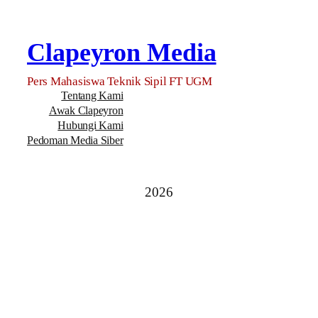
Clapeyron Media
Pers Mahasiswa Teknik Sipil FT UGM
Tentang Kami
Awak Clapeyron
Hubungi Kami
Pedoman Media Siber
2026