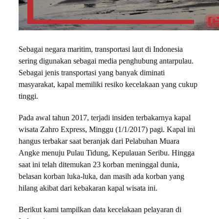
Sebagai negara maritim, transportasi laut di Indonesia
sering digunakan sebagai media penghubung antarpulau.
Sebagai jenis transportasi yang banyak diminati
masyarakat, kapal memiliki resiko kecelakaan yang cukup
tinggi.
Pada awal tahun 2017, terjadi insiden terbakarnya kapal
wisata Zahro Express, Minggu (1/1/2017) pagi. Kapal ini
hangus terbakar saat beranjak dari Pelabuhan Muara
Angke menuju Pulau Tidung, Kepulauan Seribu. Hingga
saat ini telah ditemukan 23 korban meninggal dunia,
belasan korban luka-luka, dan masih ada korban yang
hilang akibat dari kebakaran kapal wisata ini.
Berikut kami tampilkan data kecelakaan pelayaran di