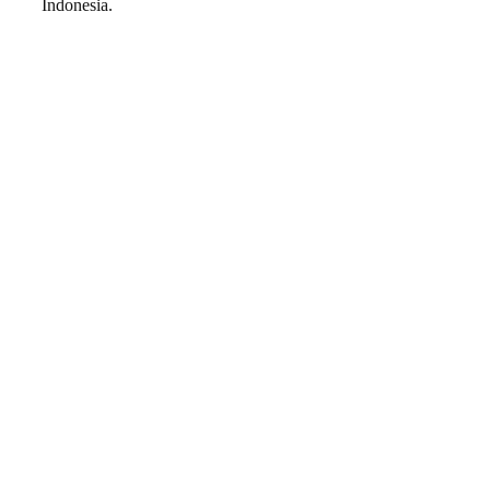
Indonesia.