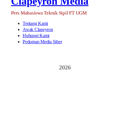
Clapeyron Media
Pers Mahasiswa Teknik Sipil FT UGM
Tentang Kami
Awak Clapeyron
Hubungi Kami
Pedoman Media Siber
2026