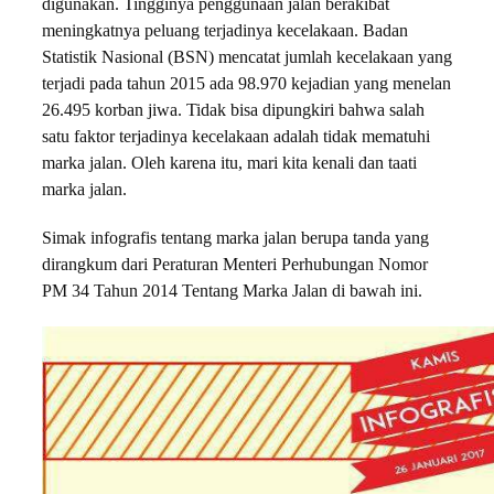
digunakan. Tingginya penggunaan jalan berakibat
meningkatnya peluang terjadinya kecelakaan. Badan
Statistik Nasional (BSN) mencatat jumlah kecelakaan yang
terjadi pada tahun 2015 ada 98.970 kejadian yang menelan
26.495 korban jiwa. Tidak bisa dipungkiri bahwa salah
satu faktor terjadinya kecelakaan adalah tidak mematuhi
marka jalan. Oleh karena itu, mari kita kenali dan taati
marka jalan.
Simak infografis tentang marka jalan berupa tanda yang
dirangkum dari Peraturan Menteri Perhubungan Nomor
PM 34 Tahun 2014 Tentang Marka Jalan di bawah ini.