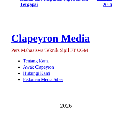
Tergapai
2026
Clapeyron Media
Pers Mahasiswa Teknik Sipil FT UGM
Tentang Kami
Awak Clapeyron
Hubungi Kami
Pedoman Media Siber
2026