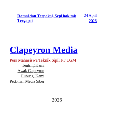
24 April
Ramai dan Terpakai, Sepi bak tak
Tergapai
2026
Clapeyron Media
Pers Mahasiswa Teknik Sipil FT UGM
Tentang Kami
Awak Clapeyron
Hubungi Kami
Pedoman Media Siber
2026