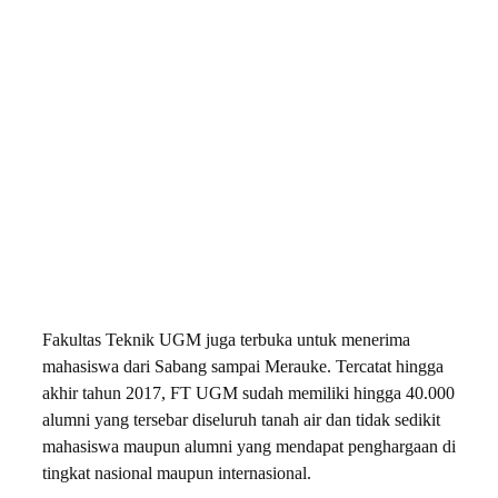
Fakultas Teknik UGM juga terbuka untuk menerima
mahasiswa dari Sabang sampai Merauke. Tercatat hingga
akhir tahun 2017, FT UGM sudah memiliki hingga 40.000
alumni yang tersebar diseluruh tanah air dan tidak sedikit
mahasiswa maupun alumni yang mendapat penghargaan di
tingkat nasional maupun internasional.