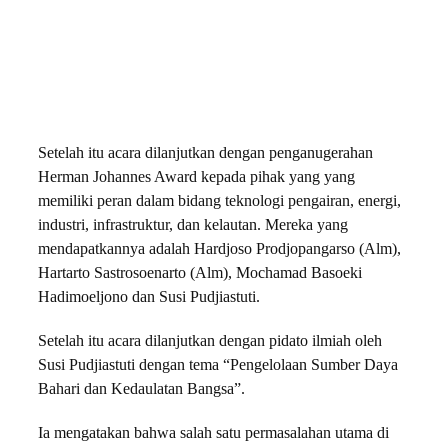
Setelah itu acara dilanjutkan dengan penganugerahan
Herman Johannes Award kepada pihak yang yang
memiliki peran dalam bidang teknologi pengairan, energi,
industri, infrastruktur, dan kelautan. Mereka yang
mendapatkannya adalah Hardjoso Prodjopangarso (Alm),
Hartarto Sastrosoenarto (Alm), Mochamad Basoeki
Hadimoeljono dan Susi Pudjiastuti.
Setelah itu acara dilanjutkan dengan pidato ilmiah oleh
Susi Pudjiastuti dengan tema “Pengelolaan Sumber Daya
Bahari dan Kedaulatan Bangsa”.
Ia mengatakan bahwa salah satu permasalahan utama di