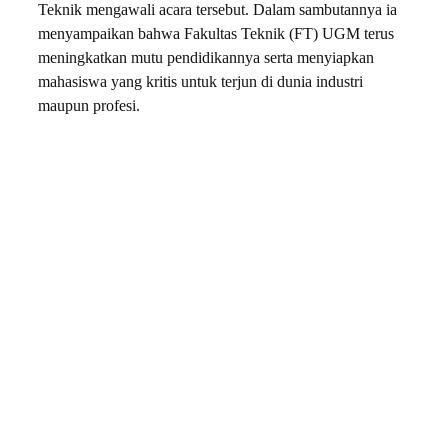
Teknik mengawali acara tersebut. Dalam sambutannya ia
menyampaikan bahwa Fakultas Teknik (FT) UGM terus
meningkatkan mutu pendidikannya serta menyiapkan
mahasiswa yang kritis untuk terjun di dunia industri
maupun profesi.