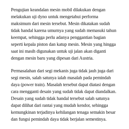
Pengujian keandalan mesin mobil dilakukan dengan
melakukan uji dyno untuk mengetahui performa
maksimum dari mesin tersebut. Mesin dikatakan sudah
tidak handal karena umurnya yang sudah memasuki tahun
keempat, sehingga perlu adanya penggantian bagian
seperti kepala piston dan katup mesin. Mesin yang hingga
saat ini masih digunakan untuk uji jalan akan diganti
dengan mesin baru yang dipesan dari Austria.
Permasalahan dari segi mekanis juga tidak jauh juga dari
segi mesin, salah satunya ialah masalah pada pemindah
daya (power train). Masalah tersebut dapat diatasi dengan
cara mengganti desain yang sudah tidak dapat diandalkan.
Desain yang sudah tidak handal tersebut salah satunya
dapat dilihat dari rantai yang mudah kendor, sehingga
kemungkinan terjadinya kehilangan tenaga semakin besar
dan fungsi pemindah daya tidak berjalan semestinya.